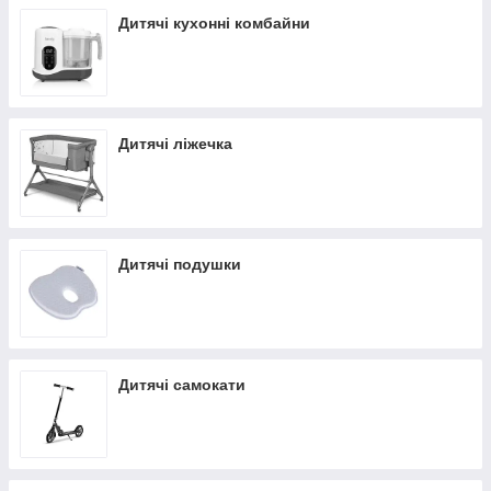
Дитячі кухонні комбайни
Дитячі ліжечка
Дитячі подушки
Дитячі самокати