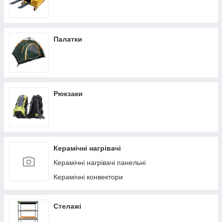
Палатки
Рюкзаки
Керамічні нагрівачі
Керамічні нагрівачі панельні
Керамічні конвектори
Стелажі