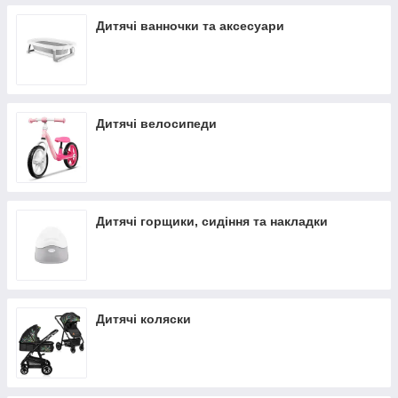
Дитячі ванночки та аксесуари
Дитячі велосипеди
Дитячі горщики, сидіння та накладки
Дитячі коляски