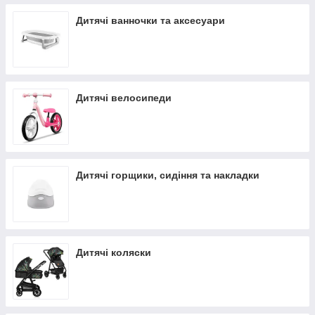
Дитячі ванночки та аксесуари
Дитячі велосипеди
Дитячі горщики, сидіння та накладки
Дитячі коляски