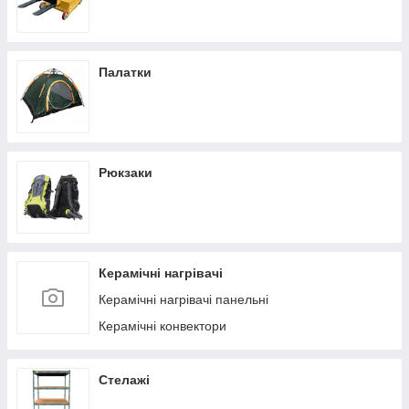
Палатки
Рюкзаки
Керамічні нагрівачі
Керамічні нагрівачі панельні
Керамічні конвектори
Стелажі