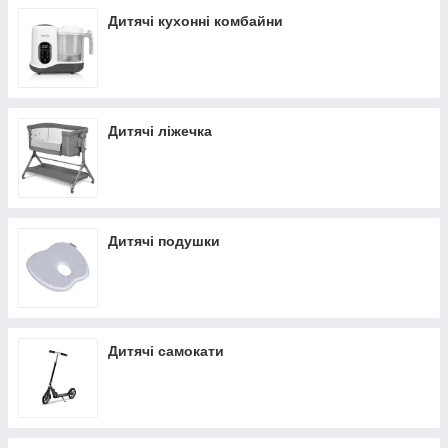
Дитячі кухонні комбайни
Дитячі ліжечка
Дитячі подушки
Дитячі самокати