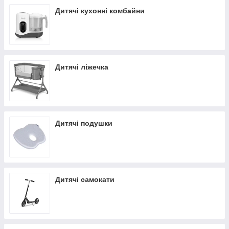
Дитячі кухонні комбайни
Дитячі ліжечка
Дитячі подушки
Дитячі самокати