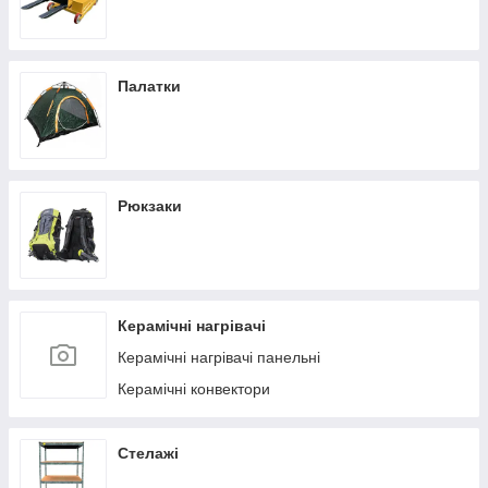
Палатки
Рюкзаки
Керамічні нагрівачі
Керамічні нагрівачі панельні
Керамічні конвектори
Стелажі