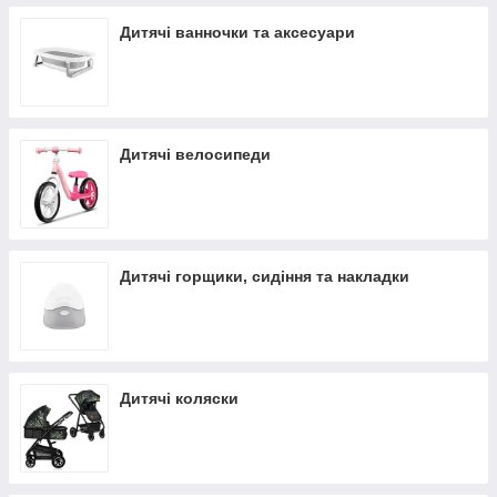
Дитячі ванночки та аксесуари
Дитячі велосипеди
Дитячі горщики, сидіння та накладки
Дитячі коляски