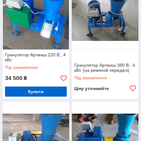
Гранулятор Артмаш 220 В., 4
кВт.
Гранулятор Артмаш 380 В., 4
Під замовлення
кВт. (на ремінній передачі)
34 500
Під замовлення
₴
Ціну уточнюйте
Купити