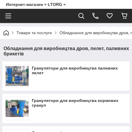
Интернет-магазин « LTORG »
Товари та послуги
Обладнання для виробництва дров, п
Обладнання для виробництва дров, пелет, паливних
брикетів
Гранулятори для виробництва паливних
пелет
Гранулятори для виробництва кормових
гранул