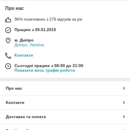
Про нас
96% позитивних з 276 відгуків за рік
Працює з 05.01.2015
м. Дніпро
Дніпро, Україна
Контакти
Сьогодні працює з 08:00 до 21:00
Показати весь графік роботи
Про нас
Контакти
Доставка та оплата