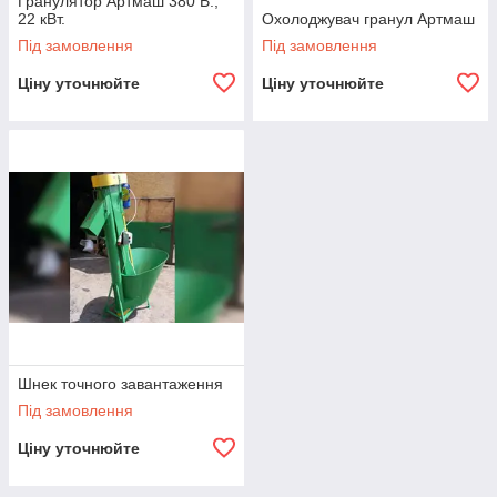
Гранулятор Артмаш 380 В.,
22 кВт.
Охолоджувач гранул Артмаш
Під замовлення
Під замовлення
Ціну уточнюйте
Ціну уточнюйте
Шнек точного завантаження
Під замовлення
Ціну уточнюйте