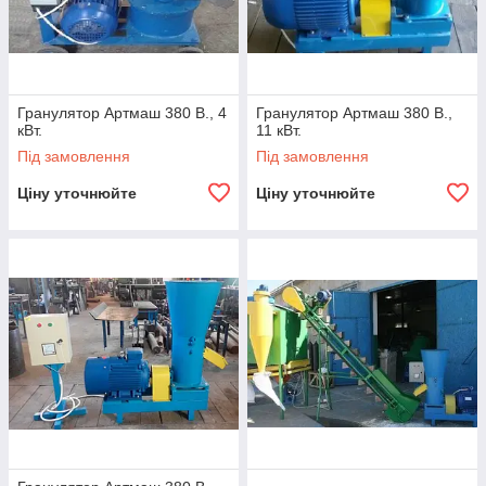
Гранулятор Артмаш 380 В., 4
Гранулятор Артмаш 380 В.,
кВт.
11 кВт.
Під замовлення
Під замовлення
Ціну уточнюйте
Ціну уточнюйте