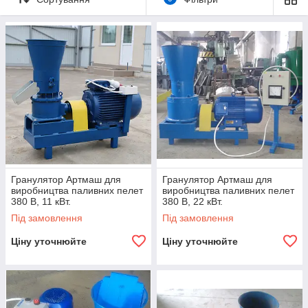
Гранулятор Артмаш для
Гранулятор Артмаш для
виробництва паливних пелет
виробництва паливних пелет
380 В, 11 кВт.
380 В, 22 кВт.
Під замовлення
Під замовлення
Ціну уточнюйте
Ціну уточнюйте