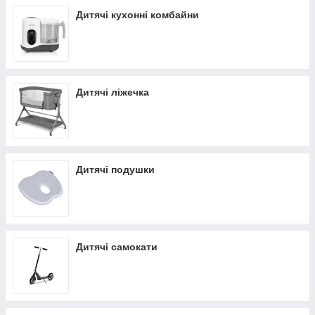
Дитячі кухонні комбайни
Дитячі ліжечка
Дитячі подушки
Дитячі самокати