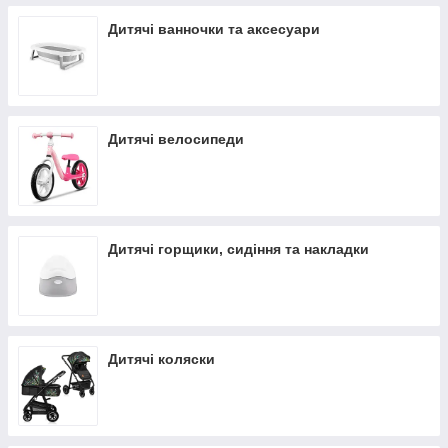
Дитячі ванночки та аксесуари
Дитячі велосипеди
Дитячі горщики, сидіння та накладки
Дитячі коляски