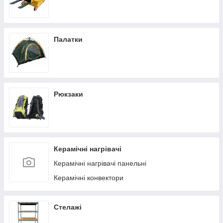
Палатки
Рюкзаки
Керамічні нагрівачі
Керамічні нагрівачі панельні
Керамічні конвектори
Стелажі