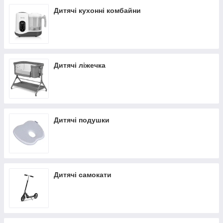
Дитячі кухонні комбайни
Дитячі ліжечка
Дитячі подушки
Дитячі самокати