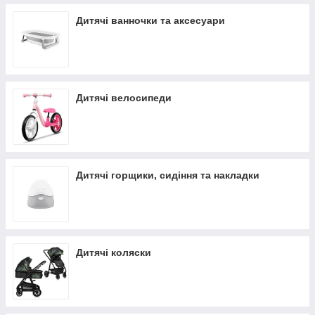
Дитячі ванночки та аксесуари
Дитячі велосипеди
Дитячі горщики, сидіння та накладки
Дитячі коляски