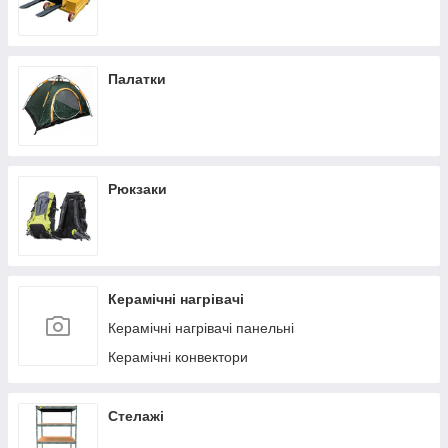
Палатки
Рюкзаки
Керамічні нагрівачі
Керамічні нагрівачі панельні
Керамічні конвектори
Стелажі