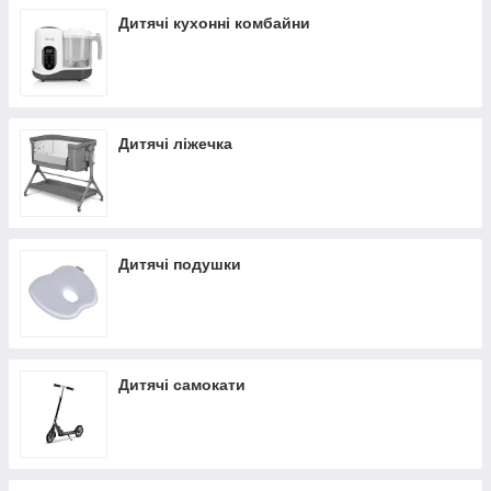
Дитячі кухонні комбайни
Дитячі ліжечка
Дитячі подушки
Дитячі самокати