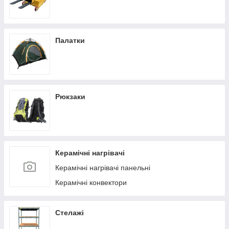
Палатки
Рюкзаки
Керамічні нагрівачі
Керамічні нагрівачі панельні
Керамічні конвектори
Стелажі