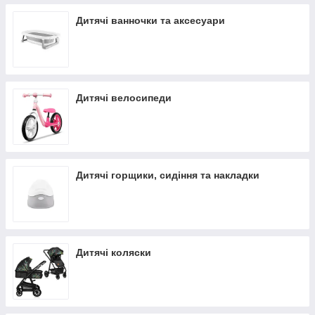
Дитячі ванночки та аксесуари
Дитячі велосипеди
Дитячі горщики, сидіння та накладки
Дитячі коляски