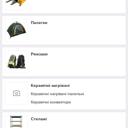
Палатки
Рюкзаки
Керамічні нагрівачі
Керамічні нагрівачі панельні
Керамічні конвектори
Стелажі