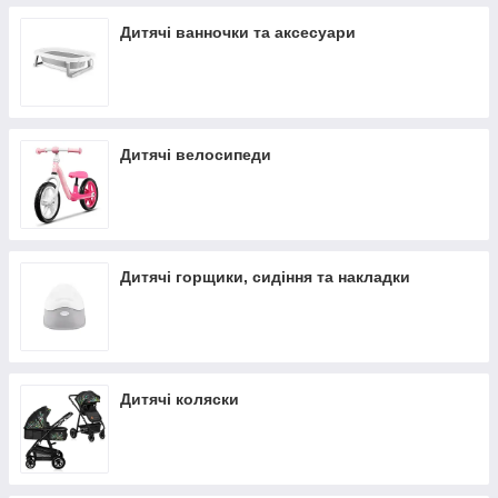
Дитячі ванночки та аксесуари
Дитячі велосипеди
Дитячі горщики, сидіння та накладки
Дитячі коляски