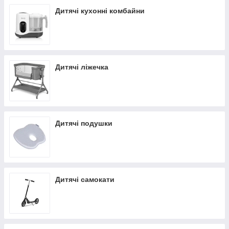
Дитячі кухонні комбайни
Дитячі ліжечка
Дитячі подушки
Дитячі самокати