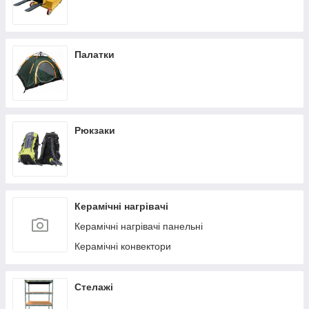
Палатки
Рюкзаки
Керамічні нагрівачі
Керамічні нагрівачі панельні
Керамічні конвектори
Стелажі