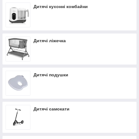
Дитячі кухонні комбайни
Дитячі ліжечка
Дитячі подушки
Дитячі самокати