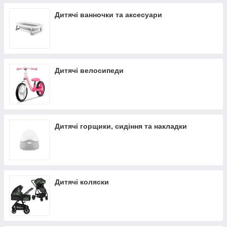
Дитячі ванночки та аксесуари
Дитячі велосипеди
Дитячі горщики, сидіння та накладки
Дитячі коляски