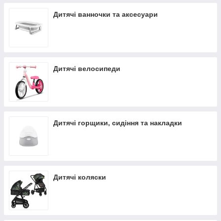
Дитячі ванночки та аксесуари
Дитячі велосипеди
Дитячі горщики, сидіння та накладки
Дитячі коляски