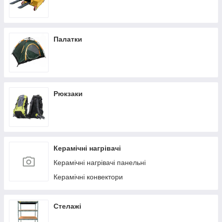
Палатки
Рюкзаки
Керамічні нагрівачі
Керамічні нагрівачі панельні
Керамічні конвектори
Стелажі