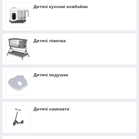
Дитячі кухонні комбайни
Дитячі ліжечка
Дитячі подушки
Дитячі самокати