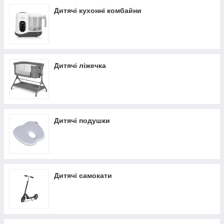
Дитячі кухонні комбайни
Дитячі ліжечка
Дитячі подушки
Дитячі самокати