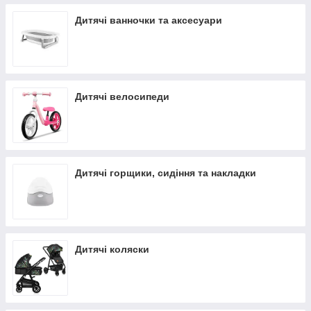
Дитячі ванночки та аксесуари
Дитячі велосипеди
Дитячі горщики, сидіння та накладки
Дитячі коляски