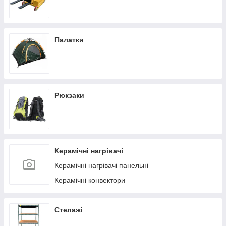
Палатки
Рюкзаки
Керамічні нагрівачі
Керамічні нагрівачі панельні
Керамічні конвектори
Стелажі