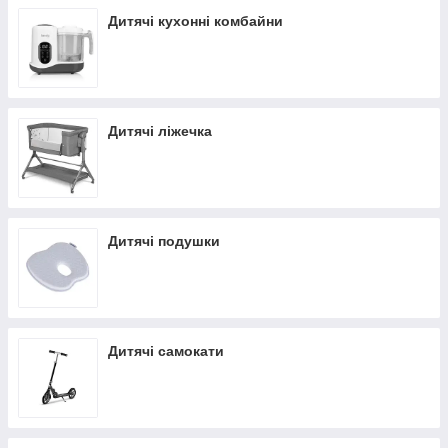
Дитячі кухонні комбайни
Дитячі ліжечка
Дитячі подушки
Дитячі самокати