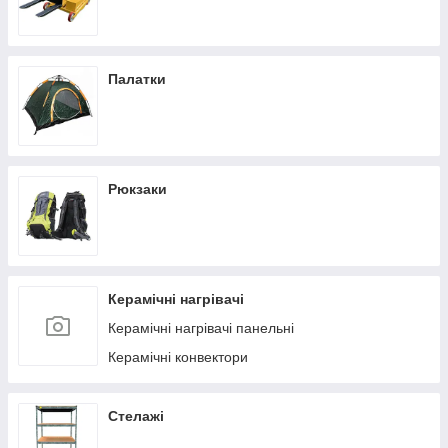
Палатки
Рюкзаки
Керамічні нагрівачі
Керамічні нагрівачі панельні
Керамічні конвектори
Стелажі