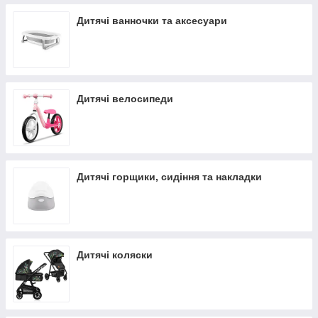
Дитячі ванночки та аксесуари
Дитячі велосипеди
Дитячі горщики, сидіння та накладки
Дитячі коляски