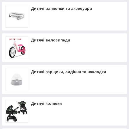
Дитячі ванночки та аксесуари
Дитячі велосипеди
Дитячі горщики, сидіння та накладки
Дитячі коляски