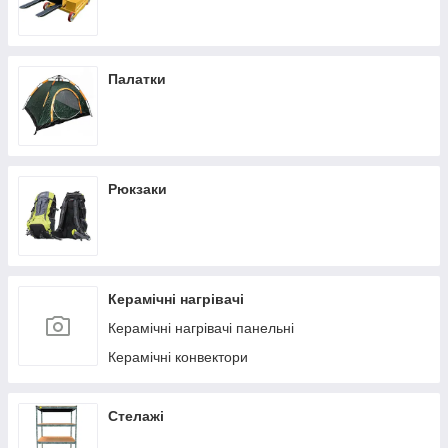
Палатки
Рюкзаки
Керамічні нагрівачі
Керамічні нагрівачі панельні
Керамічні конвектори
Стелажі