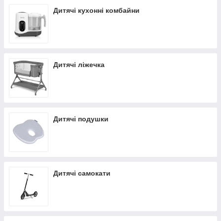
Дитячі кухонні комбайни
Дитячі ліжечка
Дитячі подушки
Дитячі самокати