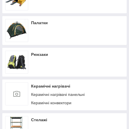
Палатки
Рюкзаки
Керамічні нагрівачі
Керамічні нагрівачі панельні
Керамічні конвектори
Стелажі