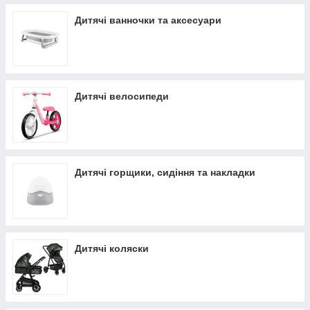
Дитячі ванночки та аксесуари
Дитячі велосипеди
Дитячі горщики, сидіння та накладки
Дитячі коляски