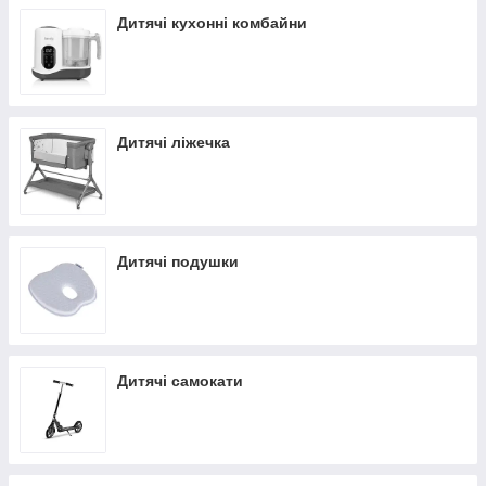
Дитячі кухонні комбайни
Дитячі ліжечка
Дитячі подушки
Дитячі самокати