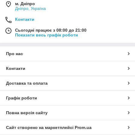
м. Дніпро
Дніпро, Україна
Контакти
Сьогодні працює з 08:00 до 21:00
Показати весь графік роботи
Про нас
Контакти
Доставка та оплата
Графік роботи
Повна версія сайту
Сайт створено на маркетплейсі
Prom.ua