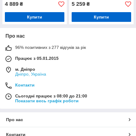
(01.11.002.02.06)
4 889
5 259
₴
₴
Купити
Купити
Про нас
96% позитивних з 277 відгуків за рік
Працює з 05.01.2015
м. Дніпро
Дніпро, Україна
Контакти
Сьогодні працює з 08:00 до 21:00
Показати весь графік роботи
Про нас
Контакти