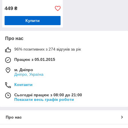
449
₴
Купити
Про нас
96% позитивних з 274 відгуків за рік
Працює з 05.01.2015
м. Дніпро
Дніпро, Україна
Контакти
Сьогодні працює з 08:00 до 21:00
Показати весь графік роботи
Про нас