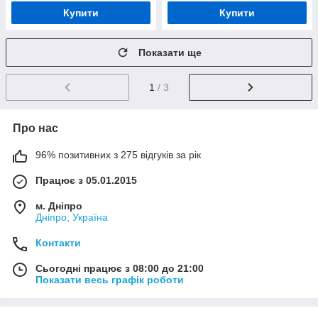
Купити
Купити
Показати ще
1
/ 3
Про нас
96% позитивних з 275 відгуків за рік
Працює з 05.01.2015
м. Дніпро
Дніпро, Україна
Контакти
Сьогодні працює з 08:00 до 21:00
Показати весь графік роботи