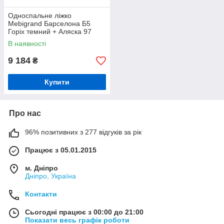
Односпальне ліжко
Mebigrand Барселона Б5
Горіх темний + Аляска 97
90х200 см (DMBG-1131)
В наявності
9 184
₴
Купити
Про нас
96% позитивних з 277 відгуків за рік
Працює з 05.01.2015
м. Дніпро
Дніпро, Україна
Контакти
Сьогодні працює з 00:00 до 21:00
Показати весь графік роботи