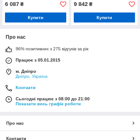
6 087
9 842
₴
₴
Купити
Купити
Про нас
96% позитивних з 275 відгуків за рік
Працює з 05.01.2015
м. Дніпро
Дніпро, Україна
Контакти
Сьогодні працює з 08:00 до 21:00
Показати весь графік роботи
Про нас
Контакти