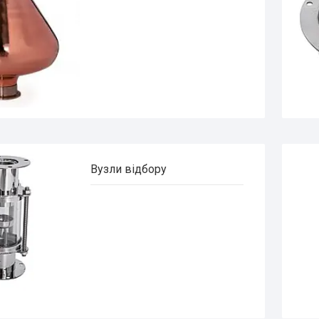
Вузли відбору