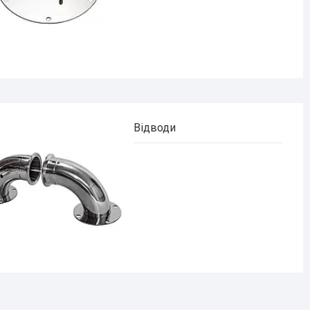
Відводи