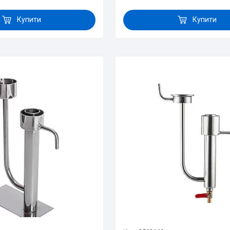
Купити
Купити