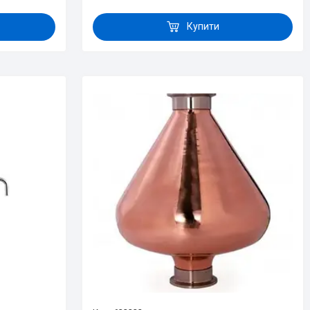
Купити