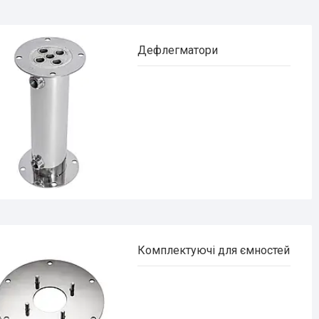
Дефлегматори
Комплектуючі для ємностей