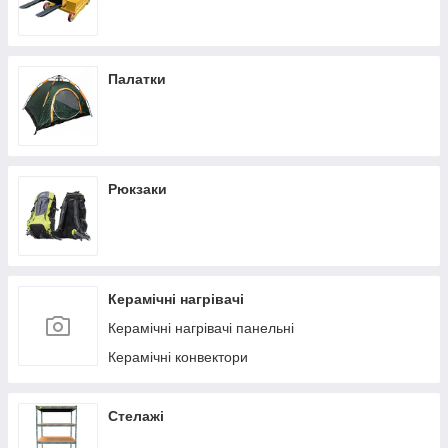
Палатки
Рюкзаки
Керамічні нагрівачі
Керамічні нагрівачі панельні
Керамічні конвектори
Стелажі