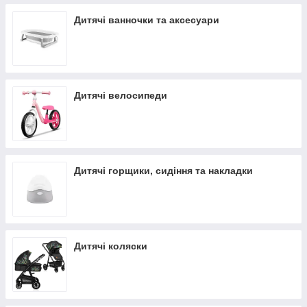
Дитячі ванночки та аксесуари
Дитячі велосипеди
Дитячі горщики, сидіння та накладки
Дитячі коляски