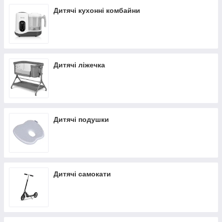
Дитячі кухонні комбайни
Дитячі ліжечка
Дитячі подушки
Дитячі самокати