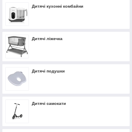
Дитячі кухонні комбайни
Дитячі ліжечка
Дитячі подушки
Дитячі самокати