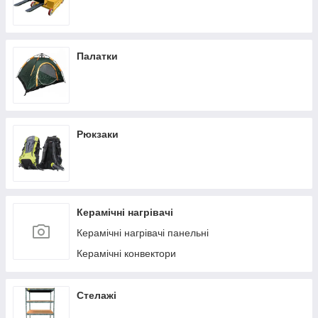
Палатки
Рюкзаки
Керамічні нагрівачі
Керамічні нагрівачі панельні
Керамічні конвектори
Стелажі