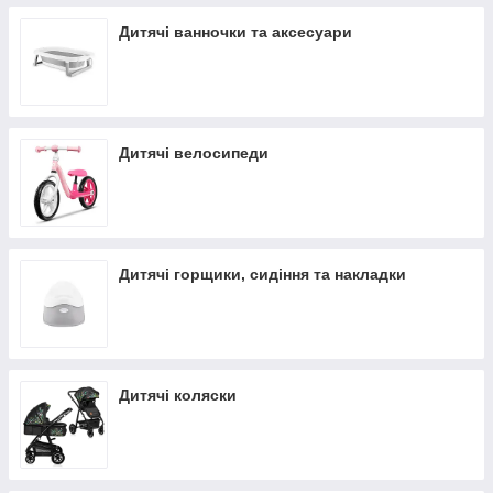
Дитячі ванночки та аксесуари
Дитячі велосипеди
Дитячі горщики, сидіння та накладки
Дитячі коляски