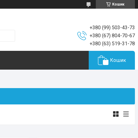
Кошик
+380 (99) 503-43-73
+380 (67) 804-70-67
+380 (63) 519-31-78
Кошик