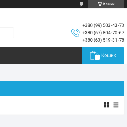
Кошик
+380 (99) 503-43-73
+380 (67) 804-70-67
+380 (63) 519-31-78
Кошик