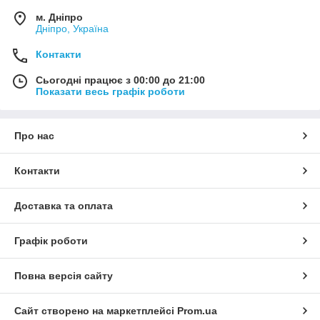
м. Дніпро
Дніпро, Україна
Контакти
Сьогодні працює з 00:00 до 21:00
Показати весь графік роботи
Про нас
Контакти
Доставка та оплата
Графік роботи
Повна версія сайту
Сайт створено на маркетплейсі
Prom.ua