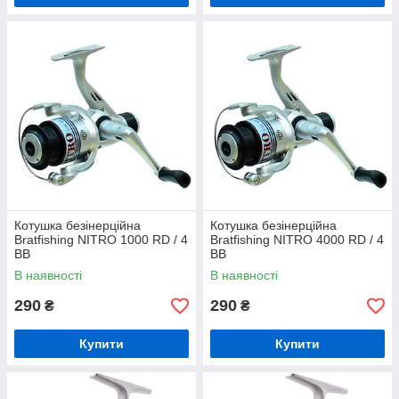
Котушка безінерційна
Котушка безінерційна
Bratfishing NITRO 1000 RD / 4
Bratfishing NITRO 4000 RD / 4
BB
BB
В наявності
В наявності
290
290
₴
₴
Купити
Купити