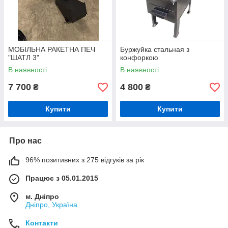
МОБІЛЬНА РАКЕТНА ПЕЧ
Буржуйка стальная з
"ШАТЛ 3"
конфоркою
В наявності
В наявності
7 700
4 800
₴
₴
Купити
Купити
Про нас
96% позитивних з 275 відгуків за рік
Працює з 05.01.2015
м. Дніпро
Дніпро, Україна
Контакти