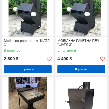
Мобільна ракетна піч "ШАТЛ
МОБІЛЬНА РАКЕТНА ПЕЧ
1"
"ШАТЛ 2"
В наявності
В наявності
2 800
4 400
₴
₴
Купити
Купити