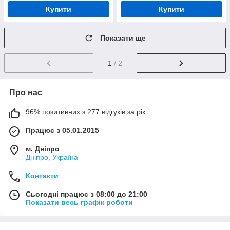
Купити
Купити
Показати ще
1
/ 2
Про нас
96% позитивних з 277 відгуків за рік
Працює з 05.01.2015
м. Дніпро
Дніпро, Україна
Контакти
Сьогодні працює з 08:00 до 21:00
Показати весь графік роботи