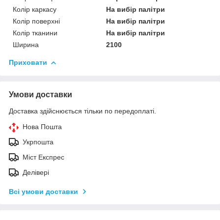
Колір каркасу
На вибір палітри
Колір поверхні
На вибір палітри
Колір тканини
На вибір палітри
Ширина
2100
Приховати
Умови доставки
Доставка здійснюється тільки по передоплаті.
Нова Пошта
Укрпошта
Міст Експрес
Делівері
Всі умови доставки