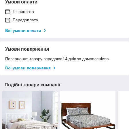
Умови оплати
Післяплата
Передоплата
Всі умови оплати
Умови повернення
Повернення товару впродовж 14 днів за домовленістю
Всі умови повернення
Подібні товари компанії