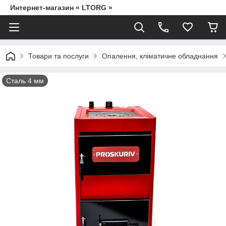
Интернет-магазин « LTORG »
Товари та послуги
Опалення, кліматичне обладнання
Сталь 4 мм