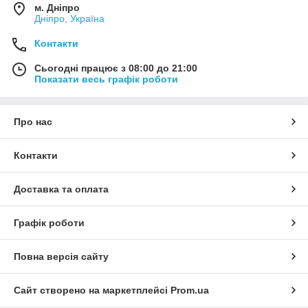
м. Дніпро
Дніпро, Україна
Контакти
Сьогодні працює з 08:00 до 21:00
Показати весь графік роботи
Про нас
Контакти
Доставка та оплата
Графік роботи
Повна версія сайту
Сайт створено на маркетплейсі
Prom.ua