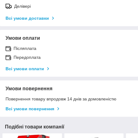
Делівері
Всі умови доставки
Умови оплати
Післяплата
Передоплата
Всі умови оплати
Умови повернення
Повернення товару впродовж 14 днів за домовленістю
Всі умови повернення
Подібні товари компанії