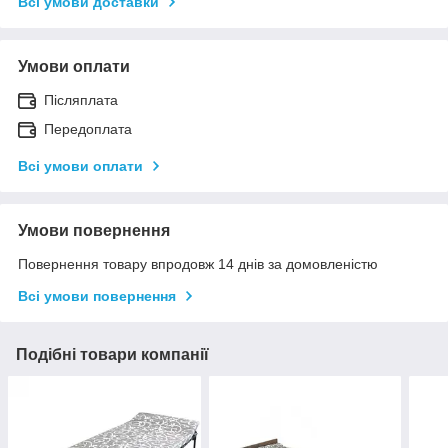
Всі умови доставки
Умови оплати
Післяплата
Передоплата
Всі умови оплати
Умови повернення
Повернення товару впродовж 14 днів за домовленістю
Всі умови повернення
Подібні товари компанії