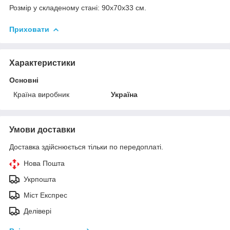
Розмір у складеному стані: 90х70х33 см.
Приховати
Характеристики
Основні
Країна виробник
Україна
Умови доставки
Доставка здійснюється тільки по передоплаті.
Нова Пошта
Укрпошта
Міст Експрес
Делівері