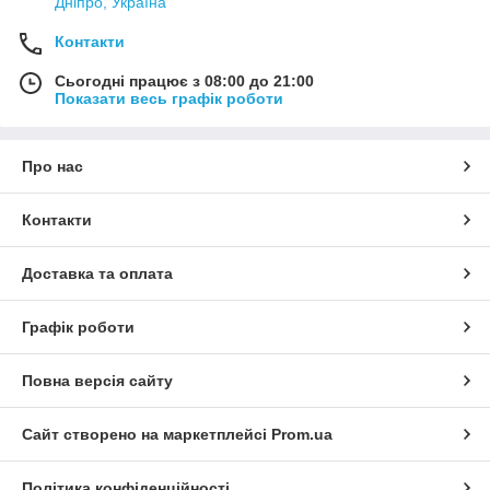
Дніпро, Україна
Контакти
Сьогодні працює з 08:00 до 21:00
Показати весь графік роботи
Про нас
Контакти
Доставка та оплата
Графік роботи
Повна версія сайту
Сайт створено на маркетплейсі
Prom.ua
Політика конфіденційності