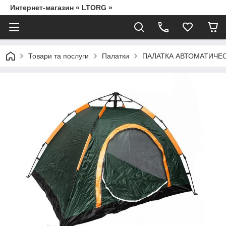
Интернет-магазин « LTORG »
Товари та послуги
Палатки
ПАЛАТКА АВТОМАТИЧЕСК