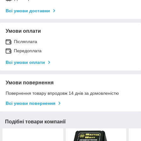
Всі умови доставки
Умови оплати
Післяплата
Передоплата
Всі умови оплати
Умови повернення
Повернення товару впродовж 14 днів за домовленістю
Всі умови повернення
Подібні товари компанії