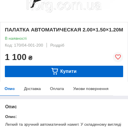
ПАЛАТКА АВТОМАТИЧЕСКАЯ 2.00×1.50×1.20М
В наявності
Код: 170/04-001-200
Роздріб
1 100
₴
Купити
Опис
Доставка
Оплата
Умови повернення
Опис
Опис:
Легкий та зручний автоматичний намет. У складеному вигляді