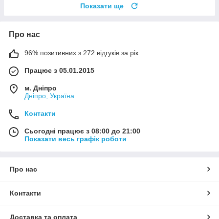
Показати ще
Про нас
96% позитивних з 272 відгуків за рік
Працює з 05.01.2015
м. Дніпро
Дніпро, Україна
Контакти
Сьогодні працює з 08:00 до 21:00
Показати весь графік роботи
Про нас
Контакти
Доставка та оплата