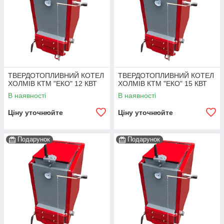
ТВЕРДОТОПЛИВНИЙ КОТЕЛ
ТВЕРДОТОПЛИВНИЙ КОТЕЛ
ХОЛМІВ КТМ "ЕКО" 12 КВТ
ХОЛМІВ КТМ "ЕКО" 15 КВТ
В наявності
В наявності
Ціну уточнюйте
Ціну уточнюйте
Подарунок
Подарунок