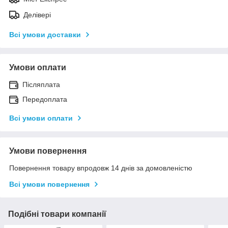
Делівері
Всі умови доставки
Умови оплати
Післяплата
Передоплата
Всі умови оплати
Умови повернення
Повернення товару впродовж 14 днів за домовленістю
Всі умови повернення
Подібні товари компанії