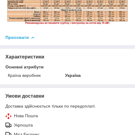
Приховати
Характеристики
Основні атрибути
Країна виробник
Україна
Умови доставки
Доставка здійснюється тільки по передоплаті.
Нова Пошта
Укрпошта
Міст Експрес