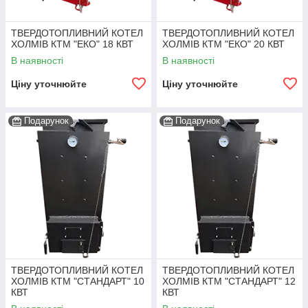
ТВЕРДОТОПЛИВНИЙ КОТЕЛ
ТВЕРДОТОПЛИВНИЙ КОТЕЛ
ХОЛМІВ КТМ "ЕКО" 18 КВТ
ХОЛМІВ КТМ "ЕКО" 20 КВТ
В наявності
В наявності
Ціну уточнюйте
Ціну уточнюйте
Подарунок
Подарунок
ТВЕРДОТОПЛИВНИЙ КОТЕЛ
ТВЕРДОТОПЛИВНИЙ КОТЕЛ
ХОЛМІВ КТМ "СТАНДАРТ" 10
ХОЛМІВ КТМ "СТАНДАРТ" 12
КВТ
КВТ