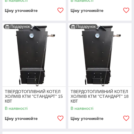
В наявності
В наявності
Ціну уточнюйте
Ціну уточнюйте
Подарунок
Подарунок
ТВЕРДОТОПЛІВНИЙ КОТЕЛ
ТВЕРДОТОПЛИВНИЙ КОТЕЛ
ХОЛМІВ КТМ "СТАНДАРТ" 15
ХОЛМІВ КТМ "СТАНДАРТ" 18
КВТ
КВТ
В наявності
В наявності
Ціну уточнюйте
Ціну уточнюйте