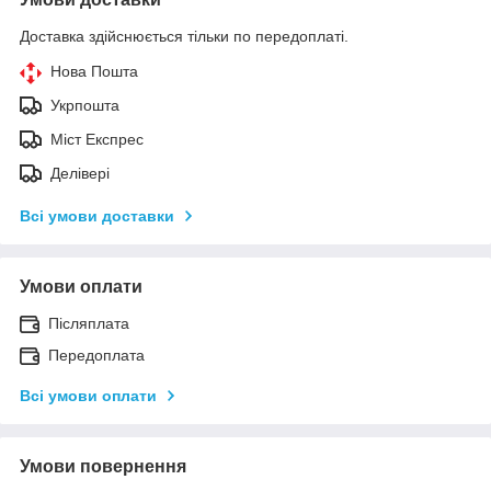
Доставка здійснюється тільки по передоплаті.
Нова Пошта
Укрпошта
Міст Експрес
Делівері
Всі умови доставки
Умови оплати
Післяплата
Передоплата
Всі умови оплати
Умови повернення