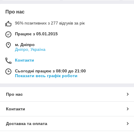
Про нас
96% позитивних з 277 відгуків за рік
Працює з 05.01.2015
м. Дніпро
Дніпро, Україна
Контакти
Сьогодні працює з 08:00 до 21:00
Показати весь графік роботи
Про нас
Контакти
Доставка та оплата