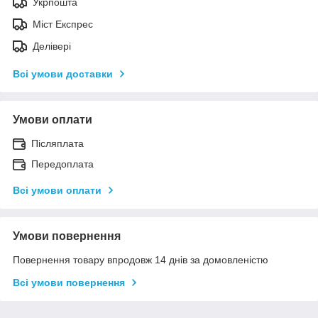
Укрпошта
Міст Експрес
Делівері
Всі умови доставки
Умови оплати
Післяплата
Передоплата
Всі умови оплати
Умови повернення
Повернення товару впродовж 14 днів за домовленістю
Всі умови повернення