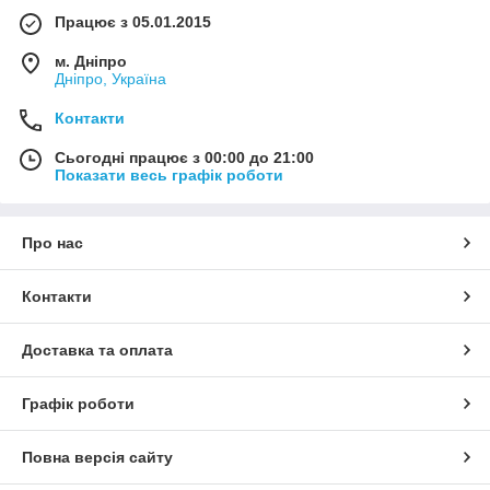
Працює з 05.01.2015
м. Дніпро
Дніпро, Україна
Контакти
Сьогодні працює з 00:00 до 21:00
Показати весь графік роботи
Про нас
Контакти
Доставка та оплата
Графік роботи
Повна версія сайту