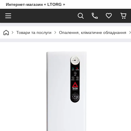
Интернет-магазин « LTORG »
Товари та послуги
Опалення, кліматичне обладнання