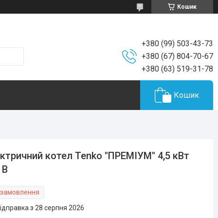
Кошик
+380 (99) 503-43-73
+380 (67) 804-70-67
+380 (63) 519-31-78
Кошик
ктричний котел Tenko "ПРЕМІУМ" 4,5 кВт
 В
 замовлення
ідправка з 28 серпня 2026