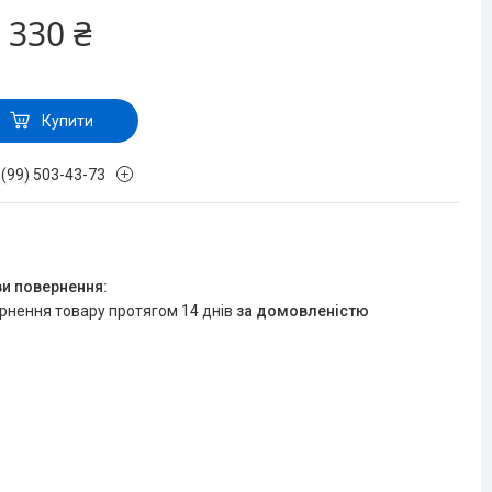
 330 ₴
Купити
 (99) 503-43-73
ернення товару протягом 14 днів
за домовленістю