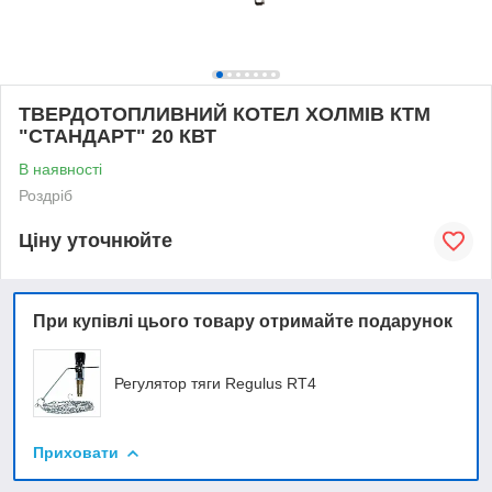
ТВЕРДОТОПЛИВНИЙ КОТЕЛ ХОЛМІВ КТМ
"СТАНДАРТ" 20 КВТ
В наявності
Роздріб
Ціну уточнюйте
При купівлі цього товару отримайте подарунок
Регулятор тяги Regulus RT4
Приховати