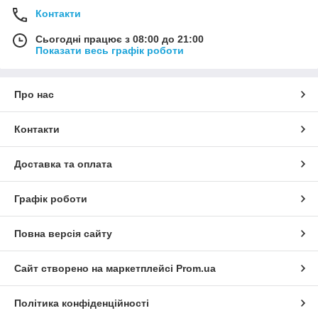
Контакти
Сьогодні працює з 08:00 до 21:00
Показати весь графік роботи
Про нас
Контакти
Доставка та оплата
Графік роботи
Повна версія сайту
Сайт створено на маркетплейсі
Prom.ua
Політика конфіденційності