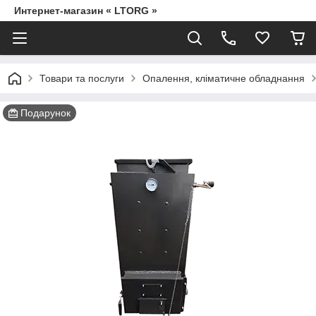
Интернет-магазин « LTORG »
Товари та послуги
Опалення, кліматичне обладнання
Подарунок