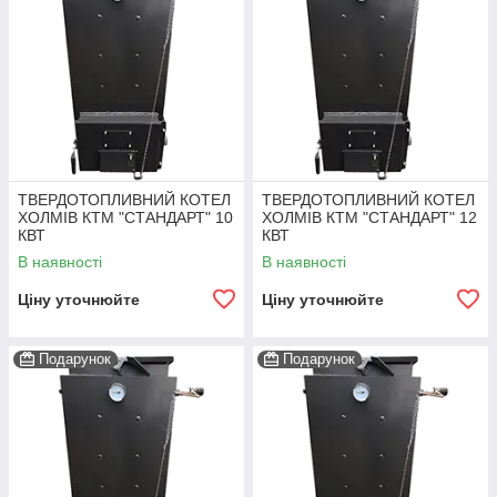
ТВЕРДОТОПЛИВНИЙ КОТЕЛ
ТВЕРДОТОПЛИВНИЙ КОТЕЛ
ХОЛМІВ КТМ "СТАНДАРТ" 10
ХОЛМІВ КТМ "СТАНДАРТ" 12
КВТ
КВТ
В наявності
В наявності
Ціну уточнюйте
Ціну уточнюйте
Подарунок
Подарунок