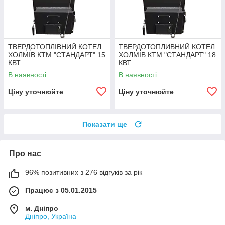
ТВЕРДОТОПЛІВНИЙ КОТЕЛ
ТВЕРДОТОПЛИВНИЙ КОТЕЛ
ХОЛМІВ КТМ "СТАНДАРТ" 15
ХОЛМІВ КТМ "СТАНДАРТ" 18
КВТ
КВТ
В наявності
В наявності
Ціну уточнюйте
Ціну уточнюйте
Показати ще
Про нас
96% позитивних з 276 відгуків за рік
Працює з 05.01.2015
м. Дніпро
Дніпро, Україна