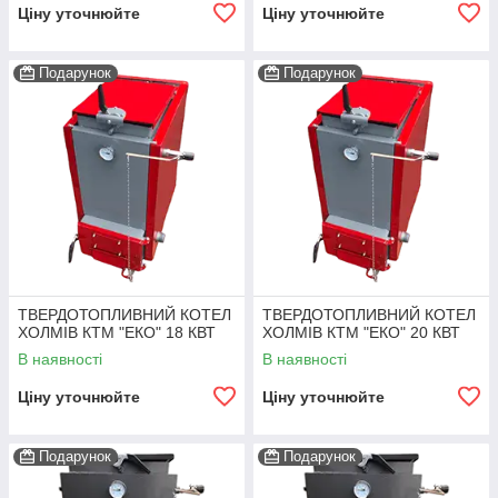
Ціну уточнюйте
Ціну уточнюйте
Подарунок
Подарунок
ТВЕРДОТОПЛИВНИЙ КОТЕЛ
ТВЕРДОТОПЛИВНИЙ КОТЕЛ
ХОЛМІВ КТМ "ЕКО" 18 КВТ
ХОЛМІВ КТМ "ЕКО" 20 КВТ
В наявності
В наявності
Ціну уточнюйте
Ціну уточнюйте
Подарунок
Подарунок