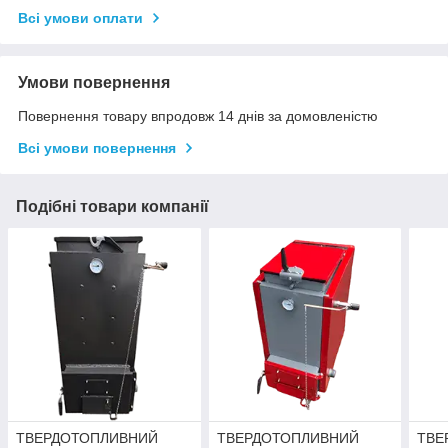
Всі умови оплати
Умови повернення
Повернення товару впродовж 14 днів за домовленістю
Всі умови повернення
Подібні товари компанії
ТВЕРДОТОПЛИВНИЙ
ТВЕРДОТОПЛИВНИЙ
ТВЕ