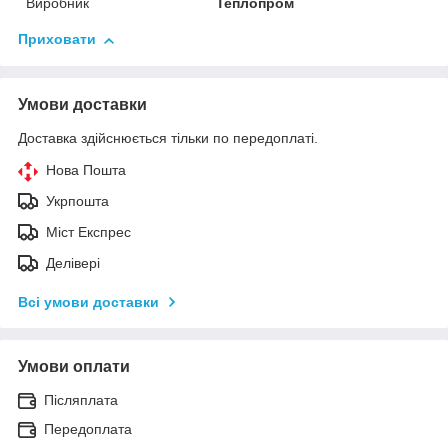
Виробник
Теплопром
Приховати
Умови доставки
Доставка здійснюється тільки по передоплаті.
Нова Пошта
Укрпошта
Міст Експрес
Делівері
Всі умови доставки
Умови оплати
Післяплата
Передоплата