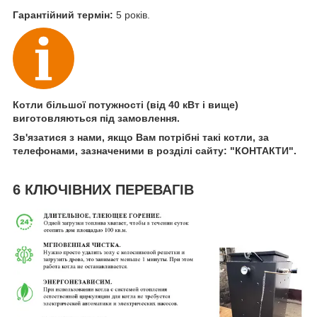
Гарантійний термін:
5 років.
Котли більшої потужності (від 40 кВт і вище)
виготовляються під замовлення.
Зв'язатися з нами, якщо Вам потрібні такі котли, за
телефонами, зазначеними в розділі сайту: "КОНТАКТИ".
6 КЛЮЧІВНИХ ПЕРЕВАГІВ