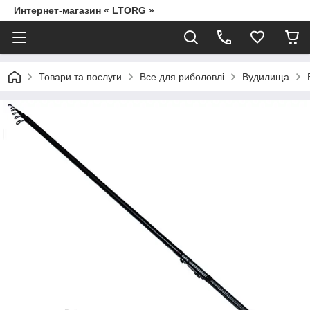
Интернет-магазин « LTORG »
Товари та послуги
Все для риболовлі
Вудилища