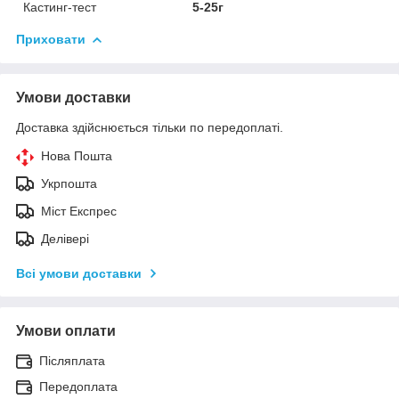
Кастинг-тест
5-25г
Приховати
Умови доставки
Доставка здійснюється тільки по передоплаті.
Нова Пошта
Укрпошта
Міст Експрес
Делівері
Всі умови доставки
Умови оплати
Післяплата
Передоплата