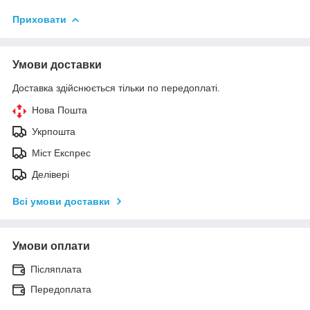
Приховати
Умови доставки
Доставка здійснюється тільки по передоплаті.
Нова Пошта
Укрпошта
Міст Експрес
Делівері
Всі умови доставки
Умови оплати
Післяплата
Передоплата