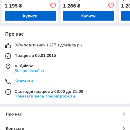
1 195
1 266
1 2
₴
₴
Купити
Купити
Про нас
96% позитивних з 277 відгуків за рік
Працює з 05.01.2015
м. Дніпро
Дніпро, Україна
Контакти
Сьогодні працює з 08:00 до 21:00
Показати весь графік роботи
Про нас
Контакти