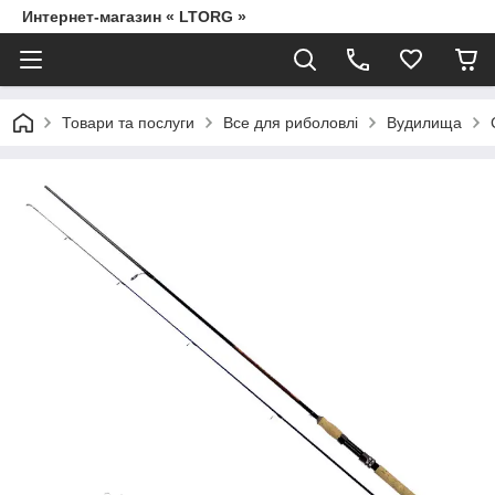
Интернет-магазин « LTORG »
Товари та послуги
Все для риболовлі
Вудилища