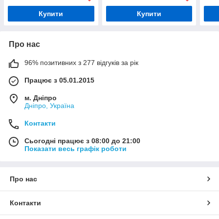
Купити
Купити
Про нас
96% позитивних з 277 відгуків за рік
Працює з 05.01.2015
м. Дніпро
Дніпро, Україна
Контакти
Сьогодні працює з 08:00 до 21:00
Показати весь графік роботи
Про нас
Контакти