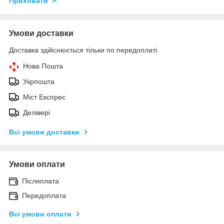
Приховати
Умови доставки
Доставка здійснюється тільки по передоплаті.
Нова Пошта
Укрпошта
Міст Експрес
Делівері
Всі умови доставки
Умови оплати
Післяплата
Передоплата
Всі умови оплати