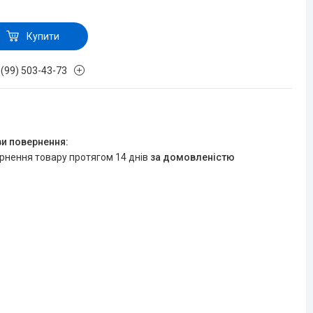
Купити
 (99) 503-43-73
ернення товару протягом 14 днів
за домовленістю