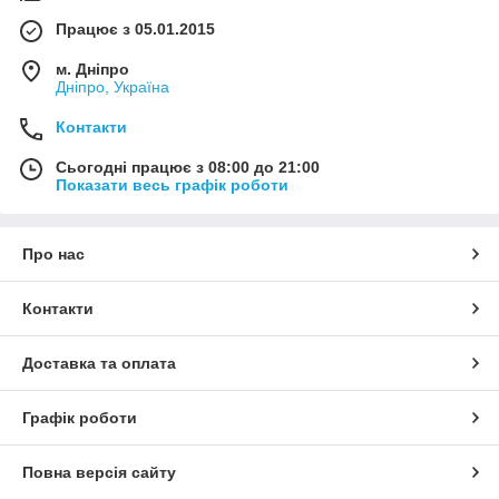
Працює з 05.01.2015
м. Дніпро
Дніпро, Україна
Контакти
Сьогодні працює з 08:00 до 21:00
Показати весь графік роботи
Про нас
Контакти
Доставка та оплата
Графік роботи
Повна версія сайту