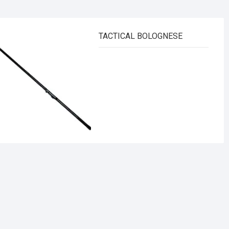
TACTICAL BOLOGNESE