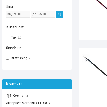
Ціна
В наявності
Так
20
Виробник
Bratfishing
20
Интернет-магазин « LTORG »