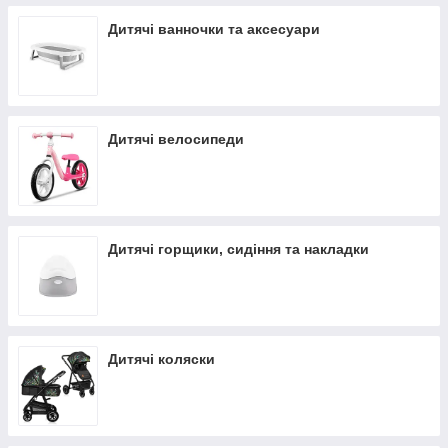
Дитячі ванночки та аксесуари
Дитячі велосипеди
Дитячі горщики, сидіння та накладки
Дитячі коляски