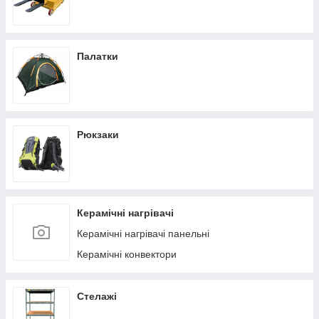
Палатки
Рюкзаки
Керамічні нагрівачі
Керамічні нагрівачі панельні
Керамічні конвектори
Стелажі