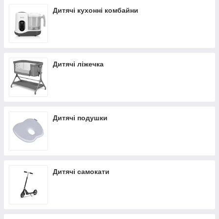
Дитячі кухонні комбайни
Дитячі ліжечка
Дитячі подушки
Дитячі самокати