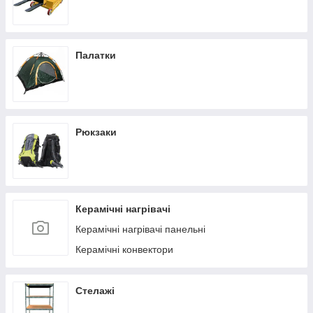
Палатки
Рюкзаки
Керамічні нагрівачі
Керамічні нагрівачі панельні
Керамічні конвектори
Стелажі