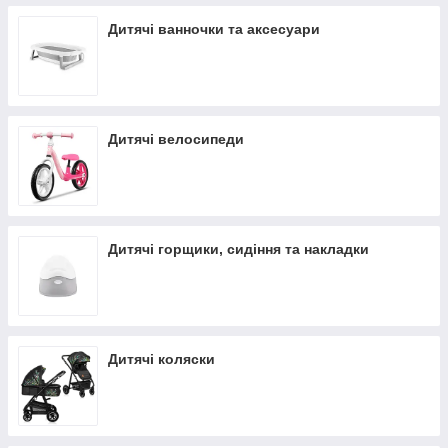
Дитячі ванночки та аксесуари
Дитячі велосипеди
Дитячі горщики, сидіння та накладки
Дитячі коляски