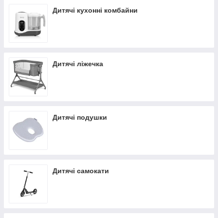
Дитячі кухонні комбайни
Дитячі ліжечка
Дитячі подушки
Дитячі самокати