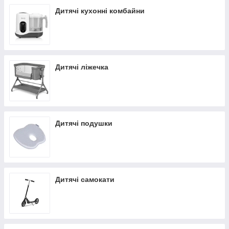
Дитячі кухонні комбайни
Дитячі ліжечка
Дитячі подушки
Дитячі самокати