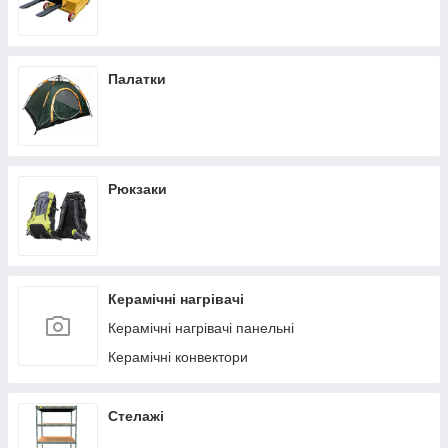
Палатки
Рюкзаки
Керамічні нагрівачі
Керамічні нагрівачі панельні
Керамічні конвектори
Стелажі