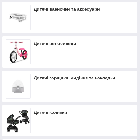
Дитячі ванночки та аксесуари
Дитячі велосипеди
Дитячі горщики, сидіння та накладки
Дитячі коляски