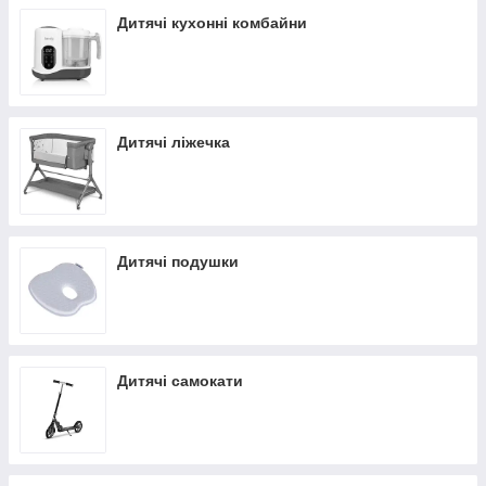
Дитячі кухонні комбайни
Дитячі ліжечка
Дитячі подушки
Дитячі самокати