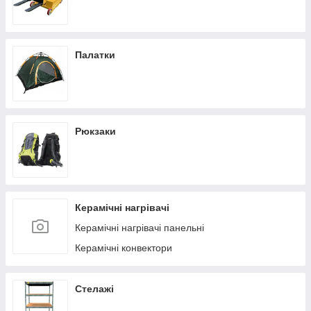
Палатки
Рюкзаки
Керамічні нагрівачі
Керамічні нагрівачі панельні
Керамічні конвектори
Стелажі