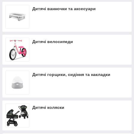
Дитячі ванночки та аксесуари
Дитячі велосипеди
Дитячі горщики, сидіння та накладки
Дитячі коляски