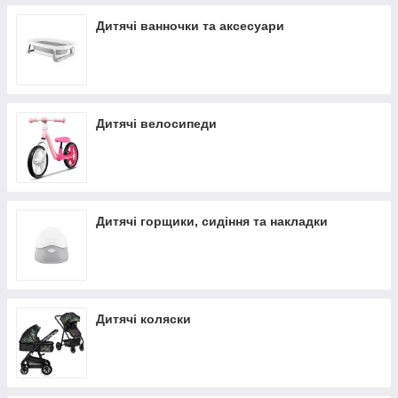
Дитячі ванночки та аксесуари
Дитячі велосипеди
Дитячі горщики, сидіння та накладки
Дитячі коляски