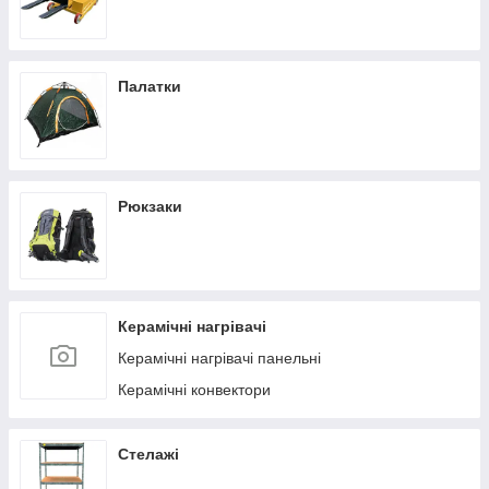
Палатки
Рюкзаки
Керамічні нагрівачі
Керамічні нагрівачі панельні
Керамічні конвектори
Стелажі