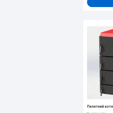
Пелетний котел