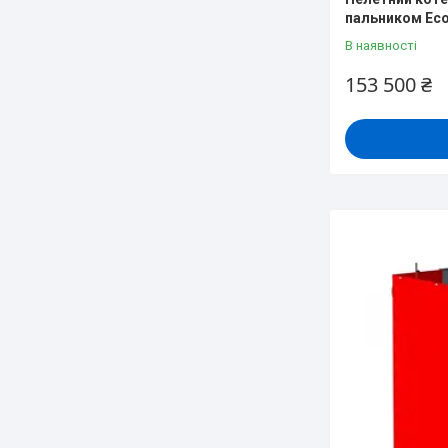
пальником Eco
В наявності
153 500 ₴