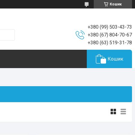
Кошик
+380 (99) 503-43-73
+380 (67) 804-70-67
+380 (63) 519-31-78
Кошик