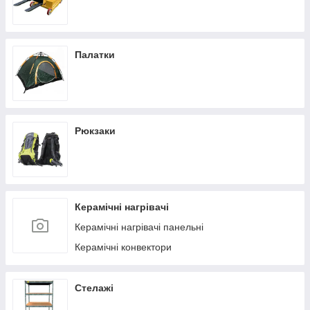
Палатки
Рюкзаки
Керамічні нагрівачі
Керамічні нагрівачі панельні
Керамічні конвектори
Стелажі