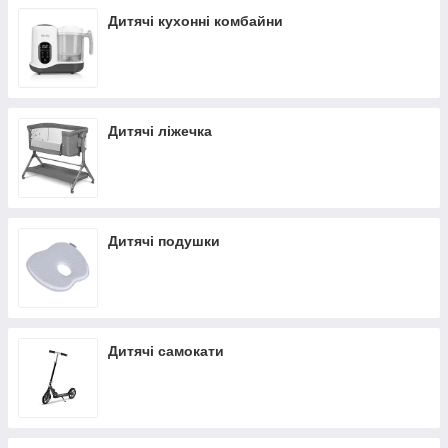
Дитячі кухонні комбайни
Дитячі ліжечка
Дитячі подушки
Дитячі самокати