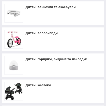
Дитячі ванночки та аксесуари
Дитячі велосипеди
Дитячі горщики, сидіння та накладки
Дитячі коляски